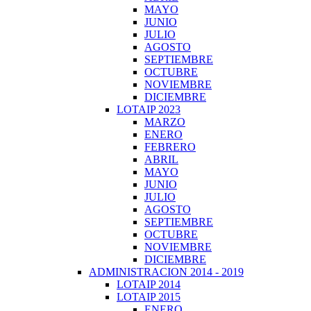
MAYO
JUNIO
JULIO
AGOSTO
SEPTIEMBRE
OCTUBRE
NOVIEMBRE
DICIEMBRE
LOTAIP 2023
MARZO
ENERO
FEBRERO
ABRIL
MAYO
JUNIO
JULIO
AGOSTO
SEPTIEMBRE
OCTUBRE
NOVIEMBRE
DICIEMBRE
ADMINISTRACION 2014 - 2019
LOTAIP 2014
LOTAIP 2015
ENERO