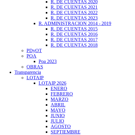
R. DE CUENTAS 2020
R. DE CUENTAS 2021
R. DE CUENTAS 2022
R. DE CUENTAS 2023
R. ADMINISTRACION 2014 - 2019
R. DE CUENTAS 2015
R. DE CUENTAS 2016
R. DE CUENTAS 2017
R. DE CUENTAS 2018
PDyOT
POA
Poa 2023
OBRAS
Transparencia
LOTAIP
LOTAIP 2026
ENERO
FEBRERO
MARZO
ABRIL
MAYO
JUNIO
JULIO
AGOSTO
SEPTIEMBRE