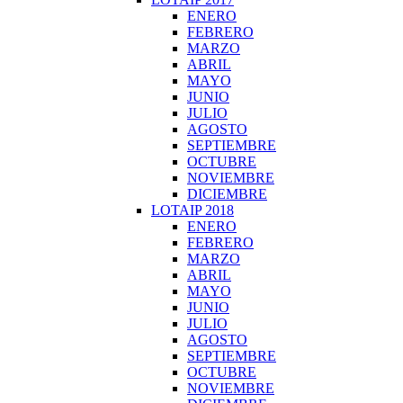
ENERO
FEBRERO
MARZO
ABRIL
MAYO
JUNIO
JULIO
AGOSTO
SEPTIEMBRE
OCTUBRE
NOVIEMBRE
DICIEMBRE
LOTAIP 2018
ENERO
FEBRERO
MARZO
ABRIL
MAYO
JUNIO
JULIO
AGOSTO
SEPTIEMBRE
OCTUBRE
NOVIEMBRE