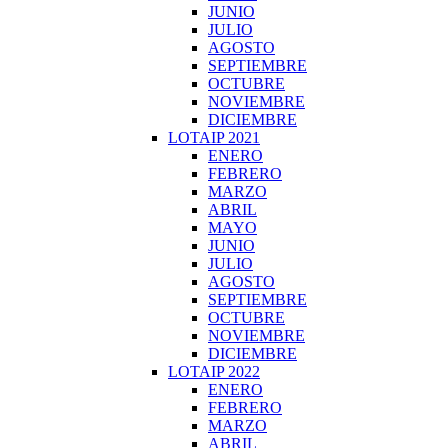
JUNIO
JULIO
AGOSTO
SEPTIEMBRE
OCTUBRE
NOVIEMBRE
DICIEMBRE
LOTAIP 2021
ENERO
FEBRERO
MARZO
ABRIL
MAYO
JUNIO
JULIO
AGOSTO
SEPTIEMBRE
OCTUBRE
NOVIEMBRE
DICIEMBRE
LOTAIP 2022
ENERO
FEBRERO
MARZO
ABRIL