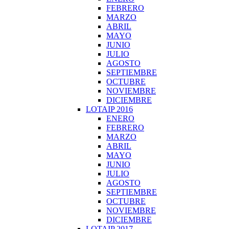
FEBRERO
MARZO
ABRIL
MAYO
JUNIO
JULIO
AGOSTO
SEPTIEMBRE
OCTUBRE
NOVIEMBRE
DICIEMBRE
LOTAIP 2016
ENERO
FEBRERO
MARZO
ABRIL
MAYO
JUNIO
JULIO
AGOSTO
SEPTIEMBRE
OCTUBRE
NOVIEMBRE
DICIEMBRE
LOTAIP 2017