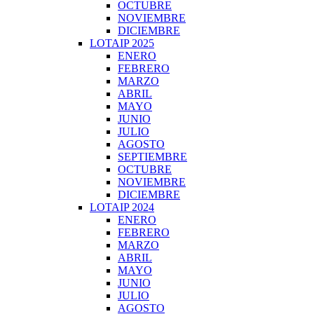
OCTUBRE
NOVIEMBRE
DICIEMBRE
LOTAIP 2025
ENERO
FEBRERO
MARZO
ABRIL
MAYO
JUNIO
JULIO
AGOSTO
SEPTIEMBRE
OCTUBRE
NOVIEMBRE
DICIEMBRE
LOTAIP 2024
ENERO
FEBRERO
MARZO
ABRIL
MAYO
JUNIO
JULIO
AGOSTO