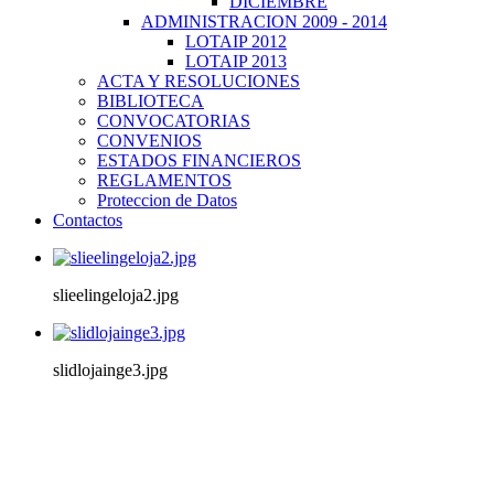
DICIEMBRE
ADMINISTRACION 2009 - 2014
LOTAIP 2012
LOTAIP 2013
ACTA Y RESOLUCIONES
BIBLIOTECA
CONVOCATORIAS
CONVENIOS
ESTADOS FINANCIEROS
REGLAMENTOS
Proteccion de Datos
Contactos
slieelingeloja2.jpg
slidlojainge3.jpg