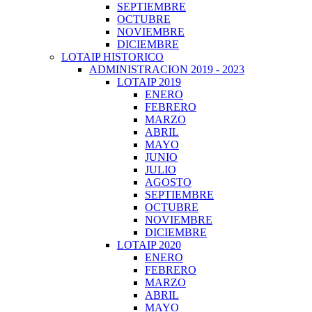
SEPTIEMBRE
OCTUBRE
NOVIEMBRE
DICIEMBRE
LOTAIP HISTORICO
ADMINISTRACION 2019 - 2023
LOTAIP 2019
ENERO
FEBRERO
MARZO
ABRIL
MAYO
JUNIO
JULIO
AGOSTO
SEPTIEMBRE
OCTUBRE
NOVIEMBRE
DICIEMBRE
LOTAIP 2020
ENERO
FEBRERO
MARZO
ABRIL
MAYO