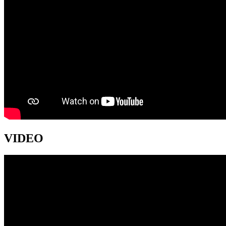
VIDEO