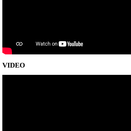
VIDEO