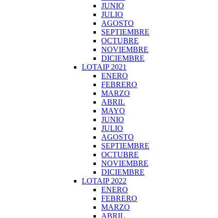
JUNIO
JULIO
AGOSTO
SEPTIEMBRE
OCTUBRE
NOVIEMBRE
DICIEMBRE
LOTAIP 2021
ENERO
FEBRERO
MARZO
ABRIL
MAYO
JUNIO
JULIO
AGOSTO
SEPTIEMBRE
OCTUBRE
NOVIEMBRE
DICIEMBRE
LOTAIP 2022
ENERO
FEBRERO
MARZO
ABRIL