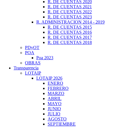
R. DE CUENTAS 2020
R. DE CUENTAS 2021
R. DE CUENTAS 2022
R. DE CUENTAS 2023
R. ADMINISTRACION 2014 - 2019
R. DE CUENTAS 2015
R. DE CUENTAS 2016
R. DE CUENTAS 2017
R. DE CUENTAS 2018
PDyOT
POA
Poa 2023
OBRAS
Transparencia
LOTAIP
LOTAIP 2026
ENERO
FEBRERO
MARZO
ABRIL
MAYO
JUNIO
JULIO
AGOSTO
SEPTIEMBRE