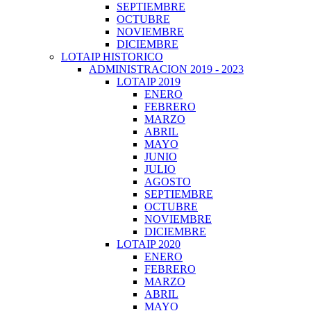
SEPTIEMBRE
OCTUBRE
NOVIEMBRE
DICIEMBRE
LOTAIP HISTORICO
ADMINISTRACION 2019 - 2023
LOTAIP 2019
ENERO
FEBRERO
MARZO
ABRIL
MAYO
JUNIO
JULIO
AGOSTO
SEPTIEMBRE
OCTUBRE
NOVIEMBRE
DICIEMBRE
LOTAIP 2020
ENERO
FEBRERO
MARZO
ABRIL
MAYO