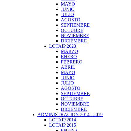
MAYO
JUNIO
JULIO
AGOSTO
SEPTIEMBRE
OCTUBRE
NOVIEMBRE
DICIEMBRE
LOTAIP 2023
MARZO
ENERO
FEBRERO
ABRIL
MAYO
JUNIO
JULIO
AGOSTO
SEPTIEMBRE
OCTUBRE
NOVIEMBRE
DICIEMBRE
ADMINISTRACION 2014 - 2019
LOTAIP 2014
LOTAIP 2015
ENERO