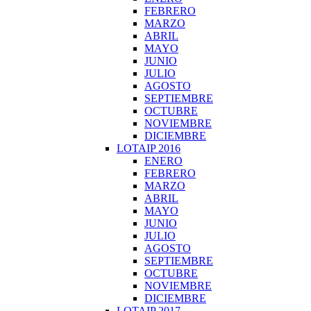
FEBRERO
MARZO
ABRIL
MAYO
JUNIO
JULIO
AGOSTO
SEPTIEMBRE
OCTUBRE
NOVIEMBRE
DICIEMBRE
LOTAIP 2016
ENERO
FEBRERO
MARZO
ABRIL
MAYO
JUNIO
JULIO
AGOSTO
SEPTIEMBRE
OCTUBRE
NOVIEMBRE
DICIEMBRE
LOTAIP 2017