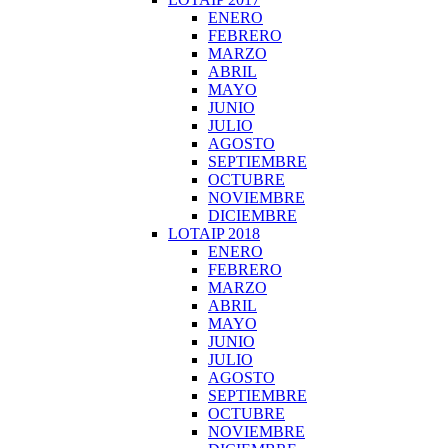
ENERO
FEBRERO
MARZO
ABRIL
MAYO
JUNIO
JULIO
AGOSTO
SEPTIEMBRE
OCTUBRE
NOVIEMBRE
DICIEMBRE
LOTAIP 2018
ENERO
FEBRERO
MARZO
ABRIL
MAYO
JUNIO
JULIO
AGOSTO
SEPTIEMBRE
OCTUBRE
NOVIEMBRE