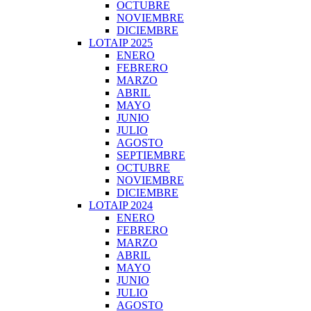
OCTUBRE
NOVIEMBRE
DICIEMBRE
LOTAIP 2025
ENERO
FEBRERO
MARZO
ABRIL
MAYO
JUNIO
JULIO
AGOSTO
SEPTIEMBRE
OCTUBRE
NOVIEMBRE
DICIEMBRE
LOTAIP 2024
ENERO
FEBRERO
MARZO
ABRIL
MAYO
JUNIO
JULIO
AGOSTO