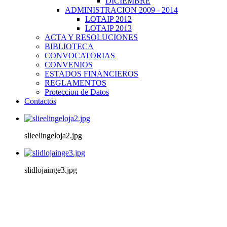
DICIEMBRE
ADMINISTRACION 2009 - 2014
LOTAIP 2012
LOTAIP 2013
ACTA Y RESOLUCIONES
BIBLIOTECA
CONVOCATORIAS
CONVENIOS
ESTADOS FINANCIEROS
REGLAMENTOS
Proteccion de Datos
Contactos
slieelingeloja2.jpg
slidlojainge3.jpg